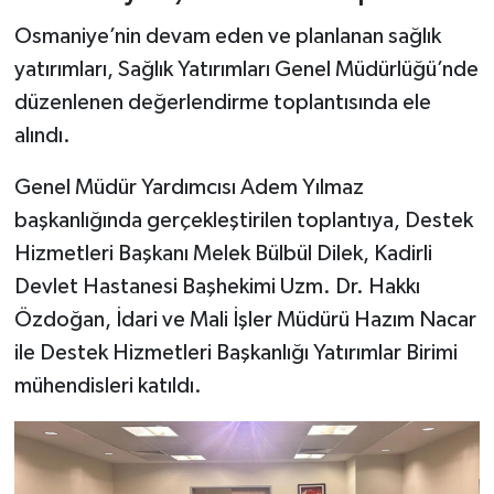
Osmaniye’nin devam eden ve planlanan sağlık
yatırımları, Sağlık Yatırımları Genel Müdürlüğü’nde
düzenlenen değerlendirme toplantısında ele
alındı.
Genel Müdür Yardımcısı Adem Yılmaz
başkanlığında gerçekleştirilen toplantıya, Destek
Hizmetleri Başkanı Melek Bülbül Dilek, Kadirli
Devlet Hastanesi Başhekimi Uzm. Dr. Hakkı
Özdoğan, İdari ve Mali İşler Müdürü Hazım Nacar
ile Destek Hizmetleri Başkanlığı Yatırımlar Birimi
mühendisleri katıldı.