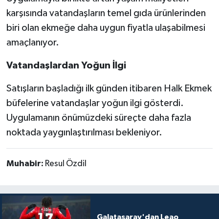
karşısında vatandaşların temel gıda ürünlerinden
biri olan ekmeğe daha uygun fiyatla ulaşabilmesi
amaçlanıyor.
Vatandaşlardan Yoğun İlgi
Satışların başladığı ilk günden itibaren Halk Ekmek
büfelerine vatandaşlar yoğun ilgi gösterdi.
Uygulamanın önümüzdeki süreçte daha fazla
noktada yaygınlaştırılması bekleniyor.
Muhabir:
Resul Özdil
Galatasaray'dan Leao