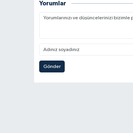
Yorumlar
Gönder