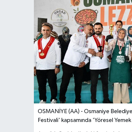
OSMANİYE (AA) - Osmaniye Belediyesin
Festivali' kapsamında 'Yöresel Yemek 