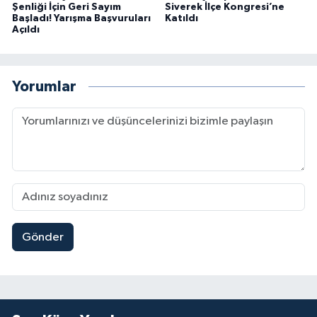
Şenliği İçin Geri Sayım
Siverek İlçe Kongresi’ne
Başladı! Yarışma Başvuruları
Katıldı
Açıldı
Yorumlar
Gönder