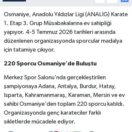
Osmaniye, Anadolu Yıldızlar Ligi (ANALİG) Karate
1. Etap 3. Grup Müsabakalarına ev sahipliği
yapıyor. 4-5 Temmuz 2026 tarihleri arasında
düzenlenen organizasyonda sporcular madalya
için tatamiye çıkıyor.
220 Sporcu Osmaniye'de Buluştu
Merkez Spor Salonu'nda gerçekleştirilen
şampiyonaya Adana, Antalya, Burdur, Hatay,
Isparta, Kahramanmaraş, Karaman, Mersin ve ev
sahibi Osmaniye'den toplam 220 sporcu katıldı.
Organizasyonda genç karateciler farklı
sıkletlerde mücadele ediyor.