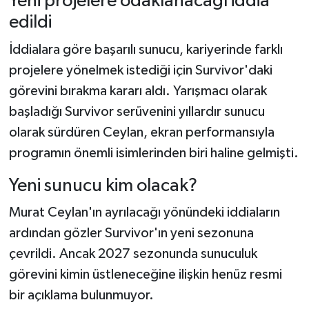
Yeni projelere odaklanacağı iddia
edildi
İddialara göre başarılı sunucu, kariyerinde farklı
projelere yönelmek istediği için Survivor'daki
görevini bırakma kararı aldı. Yarışmacı olarak
başladığı Survivor serüvenini yıllardır sunucu
olarak sürdüren Ceylan, ekran performansıyla
programın önemli isimlerinden biri haline gelmişti.
Yeni sunucu kim olacak?
Murat Ceylan'ın ayrılacağı yönündeki iddiaların
ardından gözler Survivor'ın yeni sezonuna
çevrildi. Ancak 2027 sezonunda sunuculuk
görevini kimin üstleneceğine ilişkin henüz resmi
bir açıklama bulunmuyor.