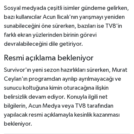
Sosyal medyada çeşitli isimler gündeme gelirken,
bazı kullanıcılar Acun Ilıcalı'nın yarışmayı yeniden
sunabileceğini öne sürerken, bazıları ise TV8'in
farklı ekran yüzlerinden birinin görevi
devralabileceğini dile getiriyor.
Resmi açıklama bekleniyor
Survivor'ın yeni sezon hazırlıkları sürerken, Murat
Ceylan'ın programdan ayrılıp ayrılmayacağı ve
sunucu koltuğuna kimin oturacağına ilişkin
belirsizlik devam ediyor. Konuyla ilgili net
bilgilerin, Acun Medya veya TV8 tarafından
yapılacak resmi açıklamayla kesinlik kazanması
bekleniyor.