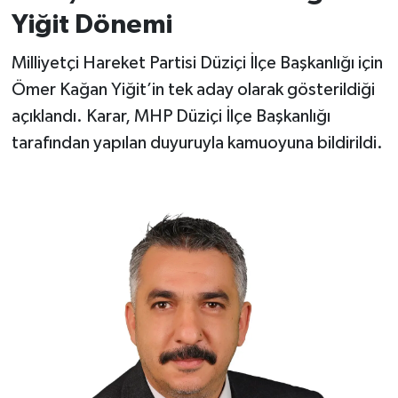
Yiğit Dönemi
Milliyetçi Hareket Partisi Düziçi İlçe Başkanlığı için
Ömer Kağan Yiğit’in tek aday olarak gösterildiği
açıklandı. Karar, MHP Düziçi İlçe Başkanlığı
tarafından yapılan duyuruyla kamuoyuna bildirildi.