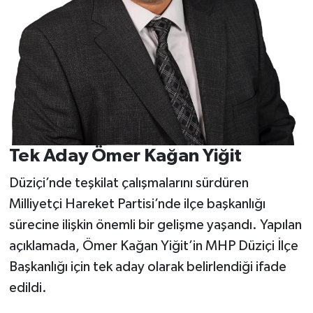
Tek Aday Ömer Kağan Yiğit
Düziçi’nde teşkilat çalışmalarını sürdüren
Milliyetçi Hareket Partisi’nde ilçe başkanlığı
sürecine ilişkin önemli bir gelişme yaşandı. Yapılan
açıklamada, Ömer Kağan Yiğit’in MHP Düziçi İlçe
Başkanlığı için tek aday olarak belirlendiği ifade
edildi.