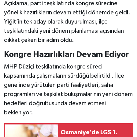
Açıklama, parti teşkilatında kongre sürecine
yönelik hazırlıkların devam ettiği dönemde geldi.
Yiğit’in tek aday olarak duyurulması, ilçe
teşkilatındaki yeni dönem planlaması açısından
dikkat çeken bir adım oldu.
Kongre Hazırlıkları Devam Ediyor
MHP Düziçi teşkilatında kongre süreci
kapsamında çalışmaların sürdüğü belirtildi. İlçe
genelinde yürütülen parti faaliyetleri, saha
programları ve teşkilat buluşmalarının yeni dönem
hedefleri doğrultusunda devam etmesi
bekleniyor.
Osmaniye’de LGS 1.