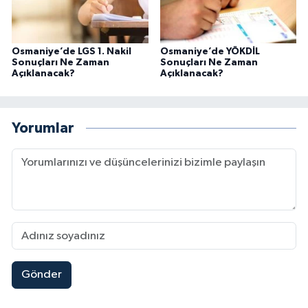
Osmaniye’de LGS 1. Nakil
Osmaniye’de YÖKDİL
Sonuçları Ne Zaman
Sonuçları Ne Zaman
Açıklanacak?
Açıklanacak?
Yorumlar
Gönder