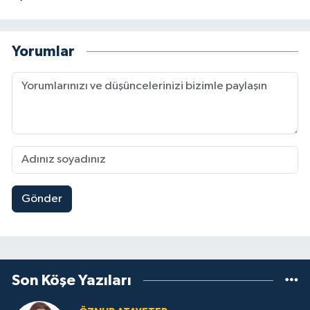
Yorumlar
Gönder
Son Köşe Yazıları