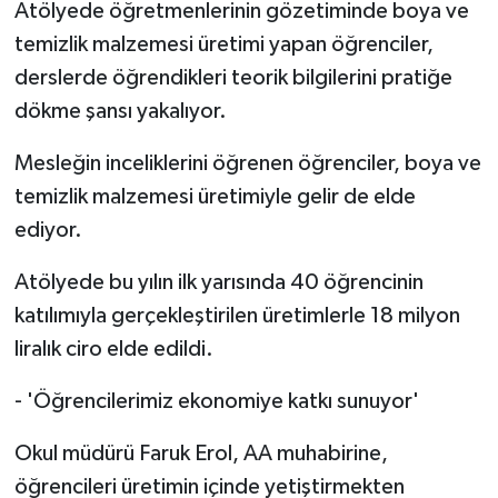
Atölyede öğretmenlerinin gözetiminde boya ve
temizlik malzemesi üretimi yapan öğrenciler,
derslerde öğrendikleri teorik bilgilerini pratiğe
dökme şansı yakalıyor.
Mesleğin inceliklerini öğrenen öğrenciler, boya ve
temizlik malzemesi üretimiyle gelir de elde
ediyor.
Atölyede bu yılın ilk yarısında 40 öğrencinin
katılımıyla gerçekleştirilen üretimlerle 18 milyon
liralık ciro elde edildi.
- 'Öğrencilerimiz ekonomiye katkı sunuyor'
Okul müdürü Faruk Erol, AA muhabirine,
öğrencileri üretimin içinde yetiştirmekten