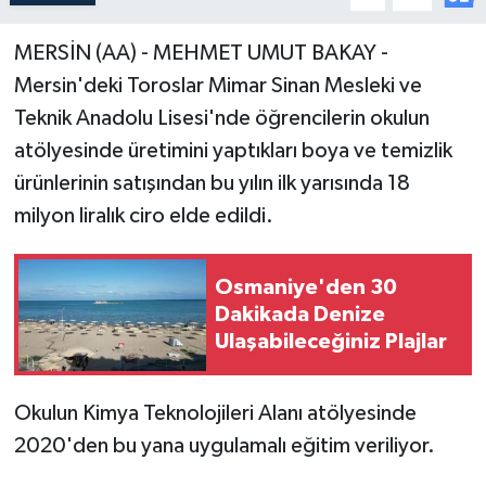
MERSİN (AA) - MEHMET UMUT BAKAY -
Mersin'deki Toroslar Mimar Sinan Mesleki ve
Teknik Anadolu Lisesi'nde öğrencilerin okulun
atölyesinde üretimini yaptıkları boya ve temizlik
ürünlerinin satışından bu yılın ilk yarısında 18
milyon liralık ciro elde edildi.
Osmaniye'den 30
Dakikada Denize
Ulaşabileceğiniz Plajlar
Okulun Kimya Teknolojileri Alanı atölyesinde
2020'den bu yana uygulamalı eğitim veriliyor.