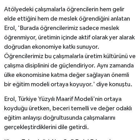
Atölyedeki çalışmalarla öğrencilerin hem gelir
elde ettiğini hem de meslek öğrendiğini anlatan
Erol, 'Burada öğrencilerimiz sadece meslek
öğrenmiyor, üretimin içinde aktif olarak yer alarak
doğrudan ekonomiye katkı sunuyor.
Öğrencilerimiz bu çalışmalarla üretim kültürünü ve
çalışma disiplinini de güçlendiriyor. Aynı zamanda
ülke ekonomisine katma değer sağlayan önemli
bir eğitim modeli ortaya koyuyor.' diye konuştu.
Erol, Türkiye Yüzyılı Maarif Modeli'nin ortaya
koyduğu üretken, beceri temelli ve değer odaklı
eğitim anlayışı doğrultusunda çalışmalarını
gerçekleştirdiklerini dile getirdi.