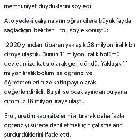
memnuniyet duyduklarını söyledi.
Atölyedeki çalışmaların öğrencilere büyük fayda
sağladığını belirten Erol, şöyle konuştu:
'2020 yılından itibaren yaklaşık 58 milyon liralık bir
ciroya ulaştık. Bunun 11 milyon liralık bölümü
devletimize katkı olarak geri döndü. Yaklaşık 11
milyon liralık bölüm ise öğrenci ve
öğretmenlerimize katkı payı olarak
değerlendirildi. Bu yıl ise ocak ayından bu yana
ciromuz 18 milyon liraya ulaştı.'
Erol, üretim kapasitelerini artırarak daha fazla
öğrenciyi sürece dahil etmek için çalışmalarını
sürdürdüklerini ifade etti.