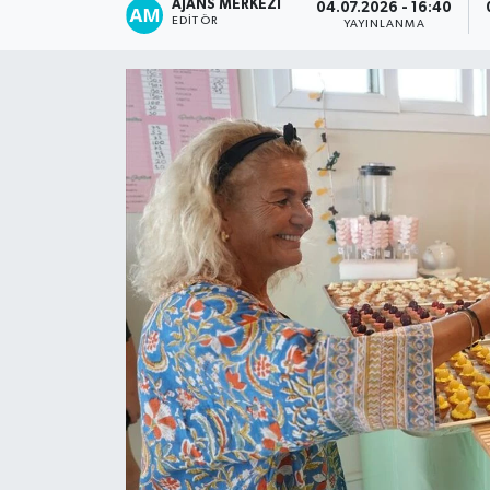
AJANS MERKEZI
04.07.2026 - 16:40
EDITÖR
YAYINLANMA