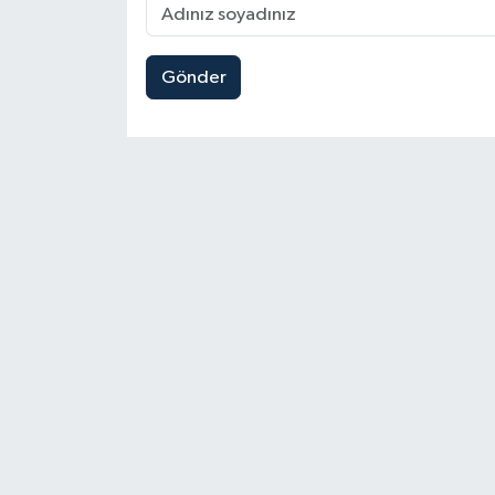
Gönder