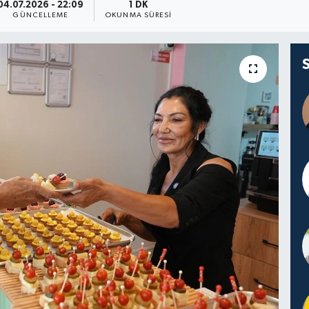
04.07.2026 - 22:09
1 DK
GÜNCELLEME
OKUNMA SÜRESI