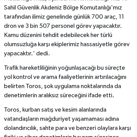
Sahil Güvenlik Akdeniz Bölge Komutanlığı'mız
tarafından ilimiz genelinde günlük 700 araç, 11
dron ve 3 bin 507 personel görev yapacaktır.
Kamu düzenini tehdit edebilecek her türlü
olumsuzluğa karşı ekiplerimiz hassasiyetle görev
yapacaktır.' dedi.
Trafik hareketliliğinin yoğunlaşacağı bu süreçte
yol kontrol ve arama faaliyetlerinin artırılacağını
belirten Toros, şok uygulama noktalarında da
denetimlerin aralıksız süreceğini ifade etti.
Toros, kurban satış ve kesim alanlarında
vatandaşların mağduriyet yaşamaması adına
dolandırıcılık, sahte para ve benzeri olaylara karşı