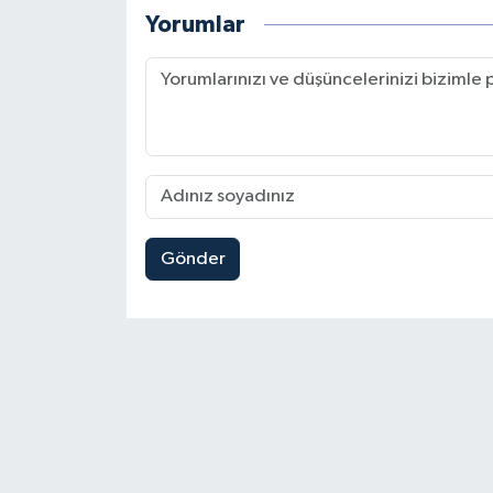
Yorumlar
Gönder