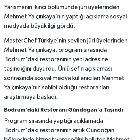
Yarışmanın ikinci bölümünde jüri üyelerinden
Mehmet Yalçınkaya'nın yaptığı açıklama sosyal
medyada büyük ilgi gördü.
MasterChef Türkiye'nin sevilen jüri üyelerinden
Mehmet Yalçınkaya, program sırasında
Bodrum'daki restoranının yeni adresine
taşındığını duyurdu. Ünlü şefin açıklaması
sonrasında sosyal medya kullanıcıları Mehmet
Yalçınkaya'nın sahibi olduğu restoranları
araştırmaya başladı.
Bodrum'daki Restoranı Gündoğan'a Taşındı
Program sırasında yaptığı açıklamada
Bodrum'daki restoranının artık Gündoğan
bölgesinde hizmet vereceğini belirten Mehmet