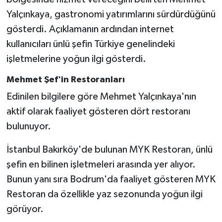
Yalçınkaya, gastronomi yatırımlarını sürdürdüğünü
gösterdi. Açıklamanın ardından internet
kullanıcıları ünlü şefin Türkiye genelindeki
işletmelerine yoğun ilgi gösterdi.
Mehmet Şef'in Restoranları
Edinilen bilgilere göre Mehmet Yalçınkaya'nın
aktif olarak faaliyet gösteren dört restoranı
bulunuyor.
İstanbul Bakırköy'de bulunan MYK Restoran, ünlü
şefin en bilinen işletmeleri arasında yer alıyor.
Bunun yanı sıra Bodrum'da faaliyet gösteren MYK
Restoran da özellikle yaz sezonunda yoğun ilgi
görüyor.