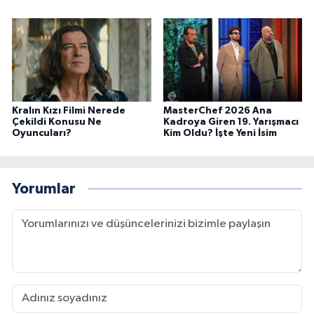
Kralın Kızı Filmi Nerede
MasterChef 2026 Ana
Çekildi Konusu Ne
Kadroya Giren 19. Yarışmacı
Oyuncuları?
Kim Oldu? İşte Yeni İsim
Yorumlar