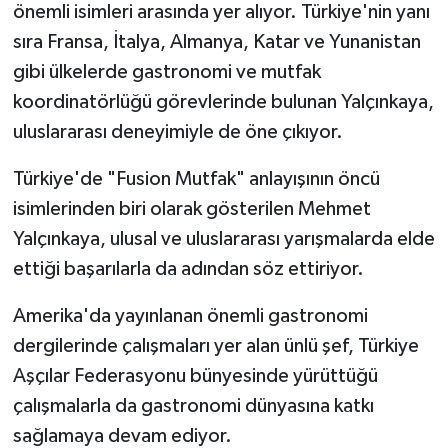
önemli isimleri arasında yer alıyor. Türkiye'nin yanı
sıra Fransa, İtalya, Almanya, Katar ve Yunanistan
gibi ülkelerde gastronomi ve mutfak
koordinatörlüğü görevlerinde bulunan Yalçınkaya,
uluslararası deneyimiyle de öne çıkıyor.
Türkiye'de "Fusion Mutfak" anlayışının öncü
isimlerinden biri olarak gösterilen Mehmet
Yalçınkaya, ulusal ve uluslararası yarışmalarda elde
ettiği başarılarla da adından söz ettiriyor.
Amerika'da yayınlanan önemli gastronomi
dergilerinde çalışmaları yer alan ünlü şef, Türkiye
Aşçılar Federasyonu bünyesinde yürüttüğü
çalışmalarla da gastronomi dünyasına katkı
sağlamaya devam ediyor.