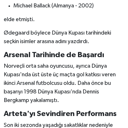
Michael Ballack (Almanya - 2002)
elde etmişti.
Ødegaard böylece Dünya Kupası tarihindeki
seçkin isimler arasına adını yazdırdı.
Arsenal Tarihinde de Başardı
Norveçli orta saha oyuncusu, ayrıca Dünya
Kupası'nda üst üste üç maçta gol katkısı veren
ikinci Arsenal futbolcusu oldu. Daha önce bu
başarıyı 1998 Dünya Kupası'nda Dennis
Bergkamp yakalamıştı.
Arteta'yı Sevindiren Performans
Son iki sezonda yaşadığı sakatlıklar nedeniyle