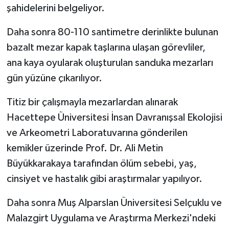
şahidelerini belgeliyor.
Daha sonra 80-110 santimetre derinlikte bulunan
bazalt mezar kapak taşlarına ulaşan görevliler,
ana kaya oyularak oluşturulan sanduka mezarları
gün yüzüne çıkarılıyor.
Titiz bir çalışmayla mezarlardan alınarak
Hacettepe Üniversitesi İnsan Davranışsal Ekolojisi
ve Arkeometri Laboratuvarına gönderilen
kemikler üzerinde Prof. Dr. Ali Metin
Büyükkarakaya tarafından ölüm sebebi, yaş,
cinsiyet ve hastalık gibi araştırmalar yapılıyor.
Daha sonra Muş Alparslan Üniversitesi Selçuklu ve
Malazgirt Uygulama ve Araştırma Merkezi'ndeki