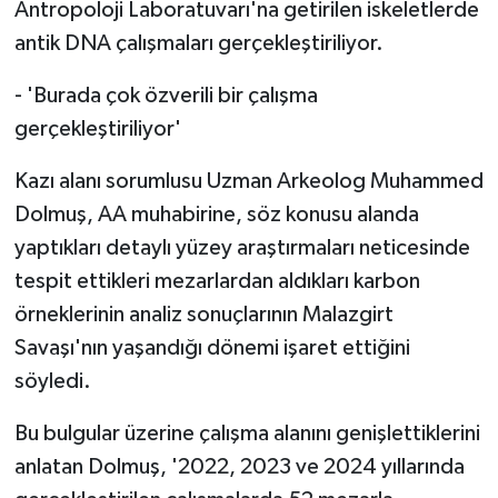
Antropoloji Laboratuvarı'na getirilen iskeletlerde
antik DNA çalışmaları gerçekleştiriliyor.
- 'Burada çok özverili bir çalışma
gerçekleştiriliyor'
Kazı alanı sorumlusu Uzman Arkeolog Muhammed
Dolmuş, AA muhabirine, söz konusu alanda
yaptıkları detaylı yüzey araştırmaları neticesinde
tespit ettikleri mezarlardan aldıkları karbon
örneklerinin analiz sonuçlarının Malazgirt
Savaşı'nın yaşandığı dönemi işaret ettiğini
söyledi.
Bu bulgular üzerine çalışma alanını genişlettiklerini
anlatan Dolmuş, '2022, 2023 ve 2024 yıllarında