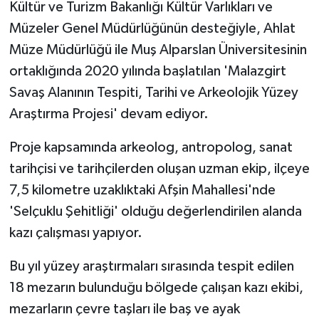
Kültür ve Turizm Bakanlığı Kültür Varlıkları ve
Müzeler Genel Müdürlüğünün desteğiyle, Ahlat
Müze Müdürlüğü ile Muş Alparslan Üniversitesinin
ortaklığında 2020 yılında başlatılan 'Malazgirt
Savaş Alanının Tespiti, Tarihi ve Arkeolojik Yüzey
Araştırma Projesi' devam ediyor.
Proje kapsamında arkeolog, antropolog, sanat
tarihçisi ve tarihçilerden oluşan uzman ekip, ilçeye
7,5 kilometre uzaklıktaki Afşin Mahallesi'nde
'Selçuklu Şehitliği' olduğu değerlendirilen alanda
kazı çalışması yapıyor.
Bu yıl yüzey araştırmaları sırasında tespit edilen
18 mezarın bulunduğu bölgede çalışan kazı ekibi,
mezarların çevre taşları ile baş ve ayak