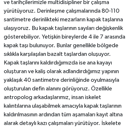
ve tarihçilerimizle multidisipliner bir çalışma
yürütüyoruz. Derinleşme çalışmalarında 80-110
santimetre derinlikteki mezarların kapak taşlarına
ulaşıyoruz. Bu kapak taşlarının sayıları değişkenlik
gösterebiliyor. Yetişkin bireylerde 4 ile 7 arasında
kapak taşı bulunuyor. Bunlar genellikle bölgede
sıklıkla karşılaşılan bazalt taşlardan oluşuyor.
Kapak taşlarını kaldırdığımızda ise ana kayayı
oluşturan ve kaliş olarak adlandırdığımız yapının
yaklaşık 40 santimetre derinliğinde oyulmasıyla
oluşturulan defin alanını görüyoruz. Özellikle
antropolog arkadaşlarımız, insan iskelet
kalıntılarına ulaşabilmek amacıyla kapak taşlarının
kaldırılmasının ardından tüm aşamaları kayıt altına
alarak detaylı kazı çalışmaları yürütüyor. İskelete