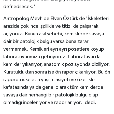
defnedilecek.'
Antropolog Mevhibe Elvan Öztürk de 'İskeletleri
arazide çok ince işçilikle ve titizlikle çalışarak
açıyoruz. Bunun asıl sebebi, kemiklerde savaşa
dair bir patolojik bulgu varsa buna zarar
vermemek. Kemikleri ayrı ayrı poşetlere koyup
laboratuvarımıza getiriyoruz. Laboratuvarda
kemikler yıkanıyor, anatomik pozisyonda diziliyor.
Kurutulduktan sonra ise ön rapor çıkarılıyor. Bu ön
raporda iskeletin yaşı, cinsiyeti ve özellikle
kafatasında ya da genel olarak tüm kemiklerde
savaşa dair herhangi bir patolojik bulgu olup
olmadığı inceleniyor ve raporlanıyor.' dedi.