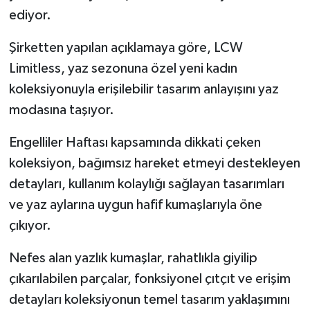
ediyor.
Şirketten yapılan açıklamaya göre, LCW
Limitless, yaz sezonuna özel yeni kadın
koleksiyonuyla erişilebilir tasarım anlayışını yaz
modasına taşıyor.
Engelliler Haftası kapsamında dikkati çeken
koleksiyon, bağımsız hareket etmeyi destekleyen
detayları, kullanım kolaylığı sağlayan tasarımları
ve yaz aylarına uygun hafif kumaşlarıyla öne
çıkıyor.
Nefes alan yazlık kumaşlar, rahatlıkla giyilip
çıkarılabilen parçalar, fonksiyonel çıtçıt ve erişim
detayları koleksiyonun temel tasarım yaklaşımını