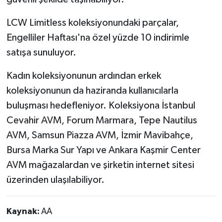
LCW Limitless koleksiyonundaki parçalar,
Engelliler Haftası'na özel yüzde 10 indirimle
satışa sunuluyor.
Kadın koleksiyonunun ardından erkek
koleksiyonunun da haziranda kullanıcılarla
buluşması hedefleniyor. Koleksiyona İstanbul
Cevahir AVM, Forum Marmara, Tepe Nautilus
AVM, Samsun Piazza AVM, İzmir Mavibahçe,
Bursa Marka Sur Yapı ve Ankara Kaşmir Center
AVM mağazalardan ve şirketin internet sitesi
üzerinden ulaşılabiliyor.
Kaynak:
AA