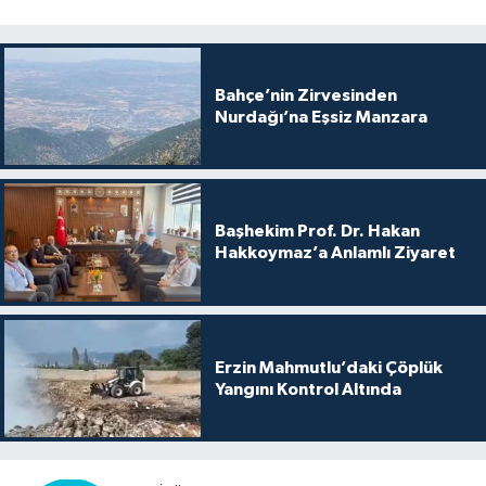
Bahçe’nin Zirvesinden
Nurdağı’na Eşsiz Manzara
Başhekim Prof. Dr. Hakan
Hakkoymaz’a Anlamlı Ziyaret
Erzin Mahmutlu’daki Çöplük
Yangını Kontrol Altında