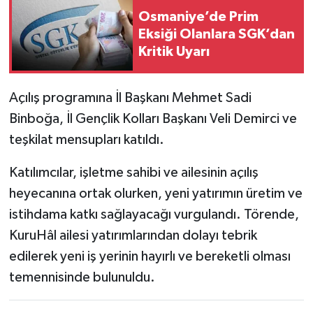
Osmaniye’de Prim
Eksiği Olanlara SGK’dan
Kritik Uyarı
Açılış programına İl Başkanı Mehmet Sadi
Binboğa, İl Gençlik Kolları Başkanı Veli Demirci ve
teşkilat mensupları katıldı.
Katılımcılar, işletme sahibi ve ailesinin açılış
heyecanına ortak olurken, yeni yatırımın üretim ve
istihdama katkı sağlayacağı vurgulandı. Törende,
KuruHâl ailesi yatırımlarından dolayı tebrik
edilerek yeni iş yerinin hayırlı ve bereketli olması
temennisinde bulunuldu.