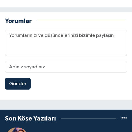
Yorumlar
Gönder
Son Köşe Yazıları