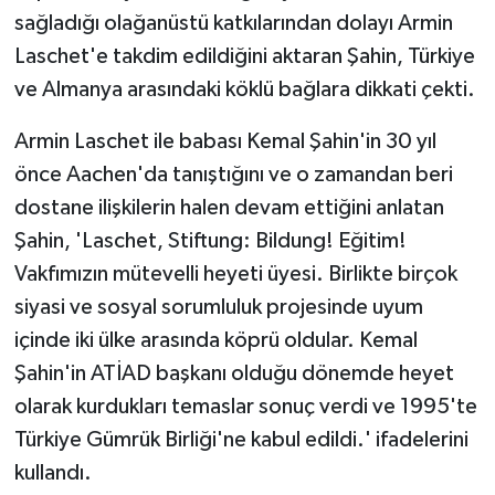
sağladığı olağanüstü katkılarından dolayı Armin
Laschet'e takdim edildiğini aktaran Şahin, Türkiye
ve Almanya arasındaki köklü bağlara dikkati çekti.
Armin Laschet ile babası Kemal Şahin'in 30 yıl
önce Aachen'da tanıştığını ve o zamandan beri
dostane ilişkilerin halen devam ettiğini anlatan
Şahin, 'Laschet, Stiftung: Bildung! Eğitim!
Vakfımızın mütevelli heyeti üyesi. Birlikte birçok
siyasi ve sosyal sorumluluk projesinde uyum
içinde iki ülke arasında köprü oldular. Kemal
Şahin'in ATİAD başkanı olduğu dönemde heyet
olarak kurdukları temaslar sonuç verdi ve 1995'te
Türkiye Gümrük Birliği'ne kabul edildi.' ifadelerini
kullandı.