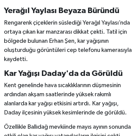
Yerağıl Yaylası Beyaza Büründü
Rengarenk çiçeklerin süslediği Yerağıl Yaylası’nda
ortaya çıkan kar manzarası dikkat çekti. Tatil için
bölgede bulunan Erhan Şen, kar yağışının
oluşturduğu görüntüleri cep telefonu kamerasıyla
kaydetti.
Kar Yağışı Daday'da da Görüldü
Kent genelinde hava sıcaklıklarının düşmesinin
ardından akşam saatlerinde yüksek rakımlı
alanlarda kar yağışı etkisini artırdı. Kar yağışı,
Daday ilçesinin yüksek kesimlerinde de görüldü.
Özellikle Ballıdağ mevkiinde mayıs ayının sonunda