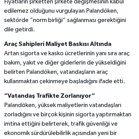
Fiyatların şirketten şirkete değişmesinin kabul
edilemez olduğunu vurgulayan Palandöken,
sektörde “norm birliği” sağlanması gerektiğini
dile getirdi.
Araç Sahipleri Maliyet Baskısı Altında
Artan sigorta ve kasko ücretlerinin yanı sıra araç
bakım, yakıt ve diğer giderlerin de yükseldiğini
belirten Palandöken, vatandaşların araç
kullanmaktan çekinmeye başladığını ifade etti.
“Vatandaş Trafikte Zorlanıyor”
Palandöken, yüksek maliyetlerin vatandaşları
zorladığını ve birçok kişinin sigorta yaptırmaktan
imtina ettiğini belirterek, trafik güvenliği ve
ekonomik sürdürülebilirlik açısından yeni bir