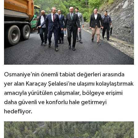
Osmaniye’nin önemli tabiat değerleri arasında
yer alan Karaçay Şelalesi’ne ulaşımı kolaylaştırmak
amacıyla yürütülen çalışmalar, bölgeye erişimi
daha güvenli ve konforlu hale getirmeyi
hedefliyor.