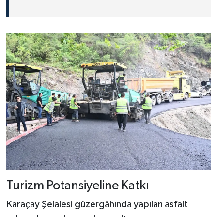
Turizm Potansiyeline Katkı
Karaçay Şelalesi güzergâhında yapılan asfalt