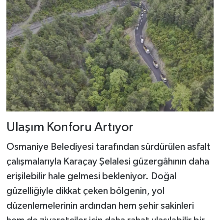
Ulaşım Konforu Artıyor
Osmaniye Belediyesi tarafından sürdürülen asfalt
çalışmalarıyla Karaçay Şelalesi güzergâhının daha
erişilebilir hale gelmesi bekleniyor. Doğal
güzelliğiyle dikkat çeken bölgenin, yol
düzenlemelerinin ardından hem şehir sakinleri