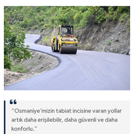
“Osmaniye’mizin tabiat incisine varan yollar
artık daha erişilebilir, daha güvenli ve daha
konforlu.”