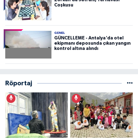
Coşkusu
GENEL
GÜNCELLEME - Antalya'da otel
ekipmanı deposunda çıkan yangın
kontrol altına alındı
Röportaj