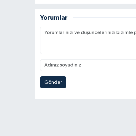
Yorumlar
Gönder