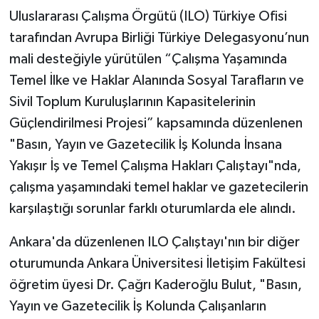
Uluslararası Çalışma Örgütü (ILO) Türkiye Ofisi
tarafından Avrupa Birliği Türkiye Delegasyonu’nun
mali desteğiyle yürütülen “Çalışma Yaşamında
Temel İlke ve Haklar Alanında Sosyal Tarafların ve
Sivil Toplum Kuruluşlarının Kapasitelerinin
Güçlendirilmesi Projesi” kapsamında düzenlenen
"Basın, Yayın ve Gazetecilik İş Kolunda İnsana
Yakışır İş ve Temel Çalışma Hakları Çalıştayı"nda,
çalışma yaşamındaki temel haklar ve gazetecilerin
karşılaştığı sorunlar farklı oturumlarda ele alındı.
Ankara'da düzenlenen ILO Çalıştayı'nın bir diğer
oturumunda Ankara Üniversitesi İletişim Fakültesi
öğretim üyesi Dr. Çağrı Kaderoğlu Bulut, "Basın,
Yayın ve Gazetecilik İş Kolunda Çalışanların