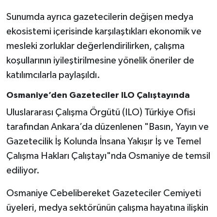
Sunumda ayrıca gazetecilerin değişen medya
ekosistemi içerisinde karşılaştıkları ekonomik ve
mesleki zorluklar değerlendirilirken, çalışma
koşullarının iyileştirilmesine yönelik öneriler de
katılımcılarla paylaşıldı.
Osmaniye’den Gazeteciler ILO Çalıştayında
Uluslararası Çalışma Örgütü (ILO) Türkiye Ofisi
tarafından Ankara’da düzenlenen "Basın, Yayın ve
Gazetecilik İş Kolunda İnsana Yakışır İş ve Temel
Çalışma Hakları Çalıştayı"nda Osmaniye de temsil
ediliyor.
Osmaniye Cebelibereket Gazeteciler Cemiyeti
üyeleri, medya sektörünün çalışma hayatına ilişkin