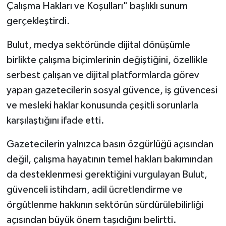
Çalışma Hakları ve Koşulları" başlıklı sunum
gerçekleştirdi.
Bulut, medya sektöründe dijital dönüşümle
birlikte çalışma biçimlerinin değiştiğini, özellikle
serbest çalışan ve dijital platformlarda görev
yapan gazetecilerin sosyal güvence, iş güvencesi
ve mesleki haklar konusunda çeşitli sorunlarla
karşılaştığını ifade etti.
Gazetecilerin yalnızca basın özgürlüğü açısından
değil, çalışma hayatının temel hakları bakımından
da desteklenmesi gerektiğini vurgulayan Bulut,
güvenceli istihdam, adil ücretlendirme ve
örgütlenme hakkının sektörün sürdürülebilirliği
açısından büyük önem taşıdığını belirtti.