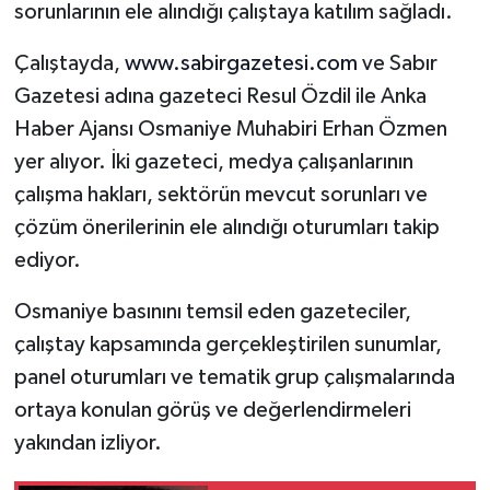
sorunlarının ele alındığı çalıştaya katılım sağladı.
Çalıştayda,
www.sabirgazetesi.com
ve Sabır
Gazetesi adına gazeteci Resul Özdil ile Anka
Haber Ajansı Osmaniye Muhabiri Erhan Özmen
yer alıyor. İki gazeteci, medya çalışanlarının
çalışma hakları, sektörün mevcut sorunları ve
çözüm önerilerinin ele alındığı oturumları takip
ediyor.
Osmaniye basınını temsil eden gazeteciler,
çalıştay kapsamında gerçekleştirilen sunumlar,
panel oturumları ve tematik grup çalışmalarında
ortaya konulan görüş ve değerlendirmeleri
yakından izliyor.