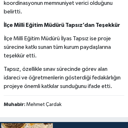
koordinasyonun memnuniyet verici olduğunu
belirtti.
İlçe Milli Eğitim Müdürü Tapsız’dan Teşekkür
İlçe Millî Eğitim Müdürü İlyas Tapsız ise proje
sürecine katkı sunan tüm kurum paydaşlarına
teşekkür etti.
Tapsız, özellikle sınav sürecinde görev alan
idareci ve öğretmenlerin gösterdiği fedakârlığın
projeye önemli katkılar sunduğunu ifade etti.
Muhabir:
Mehmet Çardak