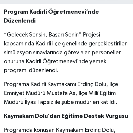
Program Kadirli Öğretmenevi’nde
Düzenlendi
“Gelecek Sensin, Başarı Senin” Projesi
kapsamında Kadirli ilçe genelinde gerçekleştirilen
simülasyon sınavlarında görev alan personeller
onuruna Kadirli Öğretmenevi’nde yemek
programı düzenlendi.
Programa Kadirli Kaymakamı Erdinç Dolu, İlçe
Emniyet Müdürü Mustafa As, İlçe Millî Eğitim
Müdürü İlyas Tapsız ile şube müdürleri katıldı.
Kaymakam Dolu’dan Eğitime Destek Vurgusu
Programda konuşan Kaymakam Erdinç Dolu,