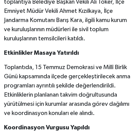
toplantıya Belediye Başkan Vekili Ali Toker, İlçe
Emniyet Müdür Vekili Ahmet Kızılkaya, İlçe
Jandarma Komutanı Barış Kara, ilgili kamu kurum
ve kuruluşlarının müdürleri ile sivil toplum
kuruluşlarının temsilcileri katıldı.
Etkinlikler Masaya Yatırıldı
Toplantıda, 15 Temmuz Demokrasi ve Millî Birlik
Günü kapsamında ilçede gerçekleştirilecek anma
programları ayrıntılı şekilde değerlendirildi.
Etkinliklerin planlanan takvim doğrultusunda
yürütülmesi için kurumlar arasında görev dağılımı
ve koordinasyon konuları ele alındı.
Koordinasyon Vurgusu Yapıldı