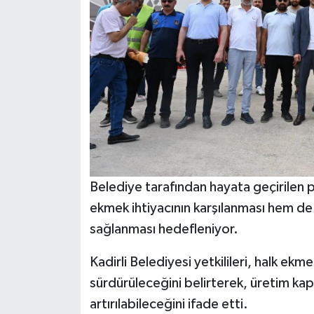
Belediye tarafından hayata geçirilen 
ekmek ihtiyacının karşılanması hem de k
sağlanması hedefleniyor.
Kadirli Belediyesi yetkilileri, halk ekm
sürdürüleceğini belirterek, üretim kap
artırılabileceğini ifade etti.