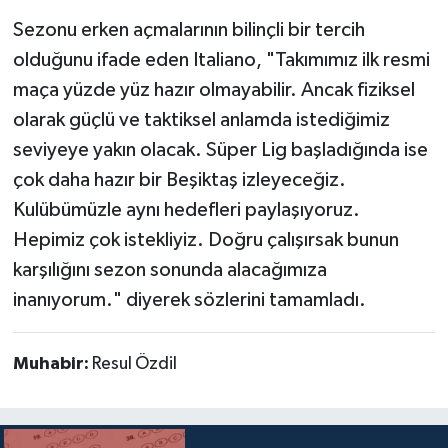
Sezonu erken açmalarının bilinçli bir tercih
olduğunu ifade eden Italiano, "Takımımız ilk resmi
maça yüzde yüz hazır olmayabilir. Ancak fiziksel
olarak güçlü ve taktiksel anlamda istediğimiz
seviyeye yakın olacak. Süper Lig başladığında ise
çok daha hazır bir Beşiktaş izleyeceğiz.
Kulübümüzle aynı hedefleri paylaşıyoruz.
Hepimiz çok istekliyiz. Doğru çalışırsak bunun
karşılığını sezon sonunda alacağımıza
inanıyorum." diyerek sözlerini tamamladı.
Muhabir:
Resul Özdil