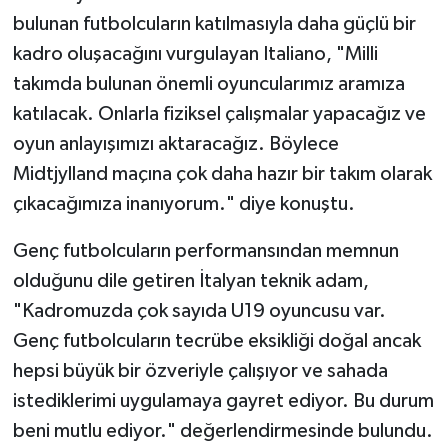
bulunan futbolcuların katılmasıyla daha güçlü bir
kadro oluşacağını vurgulayan Italiano, "Milli
takımda bulunan önemli oyuncularımız aramıza
katılacak. Onlarla fiziksel çalışmalar yapacağız ve
oyun anlayışımızı aktaracağız. Böylece
Midtjylland maçına çok daha hazır bir takım olarak
çıkacağımıza inanıyorum." diye konuştu.
Genç futbolcuların performansından memnun
olduğunu dile getiren İtalyan teknik adam,
"Kadromuzda çok sayıda U19 oyuncusu var.
Genç futbolcuların tecrübe eksikliği doğal ancak
hepsi büyük bir özveriyle çalışıyor ve sahada
istediklerimi uygulamaya gayret ediyor. Bu durum
beni mutlu ediyor." değerlendirmesinde bulundu.