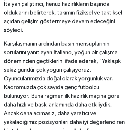
İtalyan çalıştırıcı, henüz hazırlıkların başında
olduklarını belirterek, takımın fiziksel ve taktiksel
açıdan gelişim göstermeye devam edeceğini
söyledi.
Karşılaşmanın ardından basın mensuplarının
sorularını yanıtlayan Italiano, yoğun bir çalışma
döneminden geçtiklerini ifade ederek, "Yaklaşık
sekiz gündür çok yoğun çalışıyoruz.
Oyuncularımızda doğal olarak yorgunluk var.
Kadromuzda çok sayıda genç futbolcu
bulunuyor. Buna rağmen ilk hazırlık maçına göre
daha hızlı ve baskı anlamında daha etkiliydik.
Ancak daha acımasız, daha yaratıcı ve
yakaladığımız pozisyonları daha iyi değerlendiren