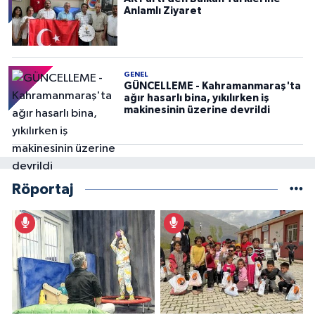
Anlamlı Ziyaret
GENEL
GÜNCELLEME - Kahramanmaraş'ta
ağır hasarlı bina, yıkılırken iş
makinesinin üzerine devrildi
Röportaj