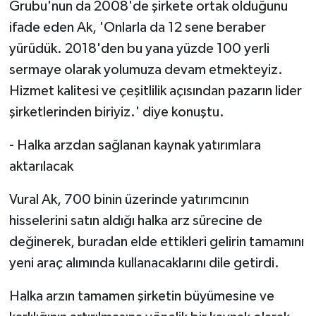
Grubu'nun da 2008'de şirkete ortak olduğunu
ifade eden Ak, 'Onlarla da 12 sene beraber
yürüdük. 2018'den bu yana yüzde 100 yerli
sermaye olarak yolumuza devam etmekteyiz.
Hizmet kalitesi ve çeşitlilik açısından pazarın lider
şirketlerinden biriyiz.' diye konuştu.
- Halka arzdan sağlanan kaynak yatırımlara
aktarılacak
Vural Ak, 700 binin üzerinde yatırımcının
hisselerini satın aldığı halka arz sürecine de
değinerek, buradan elde ettikleri gelirin tamamını
yeni araç alımında kullanacaklarını dile getirdi.
Halka arzın tamamen şirketin büyümesine ve