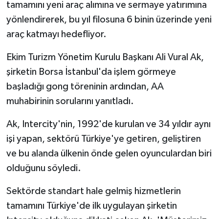
tamamını yeni araç alımına ve sermaye yatırımına
yönlendirerek, bu yıl filosuna 6 binin üzerinde yeni
araç katmayı hedefliyor.
Ekim Turizm Yönetim Kurulu Başkanı Ali Vural Ak,
şirketin Borsa İstanbul'da işlem görmeye
başladığı gong töreninin ardından, AA
muhabirinin sorularını yanıtladı.
Ak, Intercity'nin, 1992'de kurulan ve 34 yıldır aynı
işi yapan, sektörü Türkiye'ye getiren, geliştiren
ve bu alanda ülkenin önde gelen oyunculardan biri
olduğunu söyledi.
Sektörde standart hale gelmiş hizmetlerin
tamamını Türkiye'de ilk uygulayan şirketin