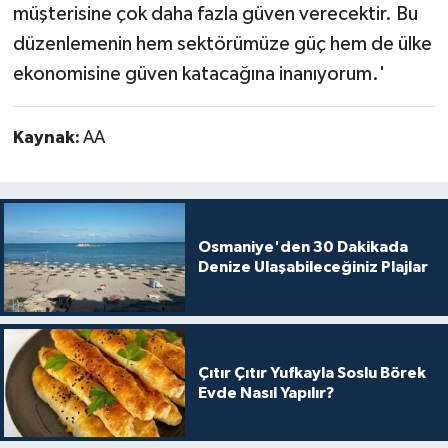
müşterisine çok daha fazla güven verecektir. Bu
düzenlemenin hem sektörümüze güç hem de ülke
ekonomisine güven katacağına inanıyorum.'
Kaynak:
AA
Osmaniye'den 30 Dakikada
Denize Ulaşabileceğiniz Plajlar
Çıtır Çıtır Yufkayla Soslu Börek
Evde Nasıl Yapılır?