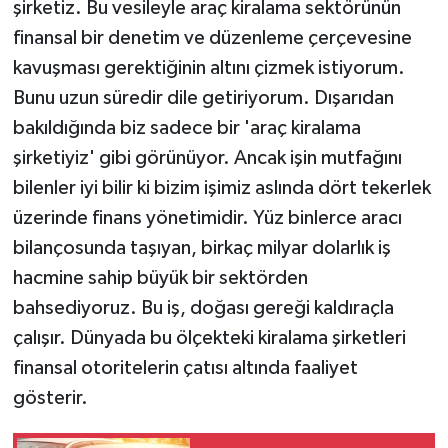
şirketiz. Bu vesileyle araç kiralama sektörünün
finansal bir denetim ve düzenleme çerçevesine
kavuşması gerektiğinin altını çizmek istiyorum.
Bunu uzun süredir dile getiriyorum. Dışarıdan
bakıldığında biz sadece bir 'araç kiralama
şirketiyiz' gibi görünüyor. Ancak işin mutfağını
bilenler iyi bilir ki bizim işimiz aslında dört tekerlek
üzerinde finans yönetimidir. Yüz binlerce aracı
bilançosunda taşıyan, birkaç milyar dolarlık iş
hacmine sahip büyük bir sektörden
bahsediyoruz. Bu iş, doğası gereği kaldıraçla
çalışır. Dünyada bu ölçekteki kiralama şirketleri
finansal otoritelerin çatısı altında faaliyet
gösterir.