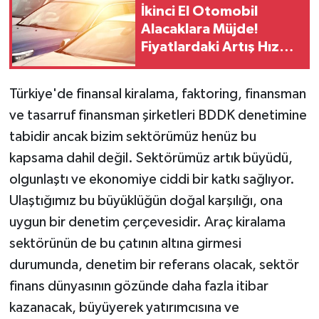
İkinci El Otomobil
Alacaklara Müjde!
Fiyatlardaki Artış Hız
Kesti
Türkiye'de finansal kiralama, faktoring, finansman
ve tasarruf finansman şirketleri BDDK denetimine
tabidir ancak bizim sektörümüz henüz bu
kapsama dahil değil. Sektörümüz artık büyüdü,
olgunlaştı ve ekonomiye ciddi bir katkı sağlıyor.
Ulaştığımız bu büyüklüğün doğal karşılığı, ona
uygun bir denetim çerçevesidir. Araç kiralama
sektörünün de bu çatının altına girmesi
durumunda, denetim bir referans olacak, sektör
finans dünyasının gözünde daha fazla itibar
kazanacak, büyüyerek yatırımcısına ve