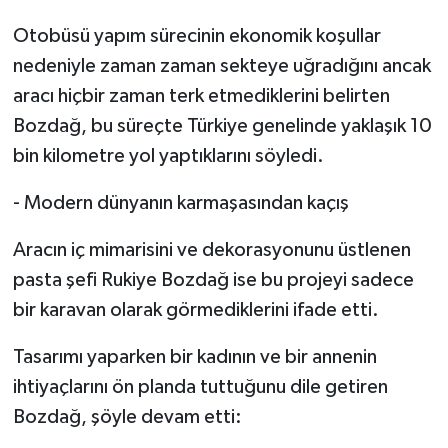
Otobüsü yapım sürecinin ekonomik koşullar
nedeniyle zaman zaman sekteye uğradığını ancak
aracı hiçbir zaman terk etmediklerini belirten
Bozdağ, bu süreçte Türkiye genelinde yaklaşık 10
bin kilometre yol yaptıklarını söyledi.
- Modern dünyanın karmaşasından kaçış
Aracın iç mimarisini ve dekorasyonunu üstlenen
pasta şefi Rukiye Bozdağ ise bu projeyi sadece
bir karavan olarak görmediklerini ifade etti.
Tasarımı yaparken bir kadının ve bir annenin
ihtiyaçlarını ön planda tuttuğunu dile getiren
Bozdağ, şöyle devam etti: