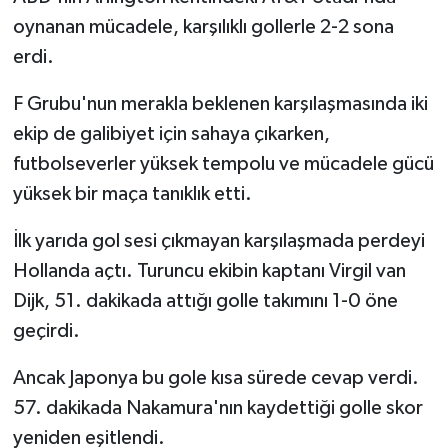
oynanan mücadele, karşılıklı gollerle 2-2 sona
erdi.
F Grubu'nun merakla beklenen karşılaşmasında iki
ekip de galibiyet için sahaya çıkarken,
futbolseverler yüksek tempolu ve mücadele gücü
yüksek bir maça tanıklık etti.
İlk yarıda gol sesi çıkmayan karşılaşmada perdeyi
Hollanda açtı. Turuncu ekibin kaptanı Virgil van
Dijk, 51. dakikada attığı golle takımını 1-0 öne
geçirdi.
Ancak Japonya bu gole kısa sürede cevap verdi.
57. dakikada Nakamura'nın kaydettiği golle skor
yeniden eşitlendi.