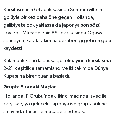
Karşılaşmanın 64. dakikasında Summerville'in
golüyle bir kez daha öne geçen Hollanda,
galibiyete çok yaklaşsa da Japonya son sözü
söyledi. Mücadelenin 89. dakikasında Ogawa
sahneye çıkarak takımına beraberliği getiren golü
kaydetti.
Kalan dakikalarda başka gol olmayınca karşılaşma
2-2'lik eşitlikle tamamlandı ve iki takım da Dünya
Kupası'na birer puanla başladı.
Grupta Sıradaki Maçlar
Hollanda, F Grubu'ndaki ikinci maçında İsveç ile
karşı karşıya gelecek. Japonya ise gruptaki ikinci
sınavında Tunus ile mücadele edecek.