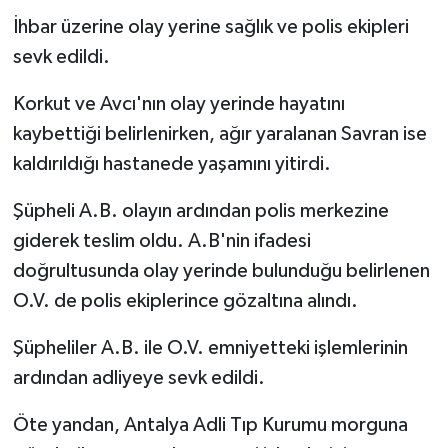
İhbar üzerine olay yerine sağlık ve polis ekipleri
sevk edildi.
Korkut ve Avcı'nın olay yerinde hayatını
kaybettiği belirlenirken, ağır yaralanan Savran ise
kaldırıldığı hastanede yaşamını yitirdi.
Şüpheli A.B. olayın ardından polis merkezine
giderek teslim oldu. A.B'nin ifadesi
doğrultusunda olay yerinde bulunduğu belirlenen
O.V. de polis ekiplerince gözaltına alındı.
Şüpheliler A.B. ile O.V. emniyetteki işlemlerinin
ardından adliyeye sevk edildi.
Öte yandan, Antalya Adli Tıp Kurumu morguna