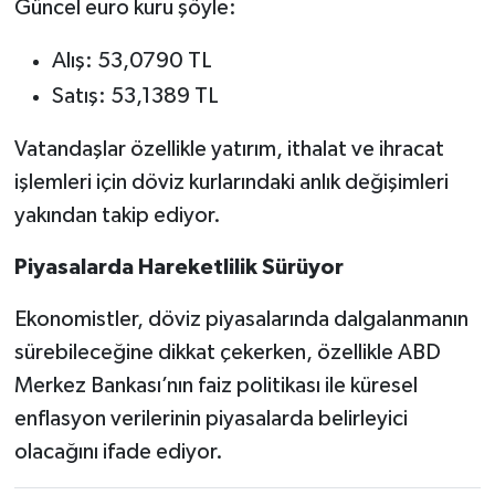
Güncel euro kuru şöyle:
Alış: 53,0790 TL
Satış: 53,1389 TL
Vatandaşlar özellikle yatırım, ithalat ve ihracat
işlemleri için döviz kurlarındaki anlık değişimleri
yakından takip ediyor.
Piyasalarda Hareketlilik Sürüyor
Ekonomistler, döviz piyasalarında dalgalanmanın
sürebileceğine dikkat çekerken, özellikle ABD
Merkez Bankası’nın faiz politikası ile küresel
enflasyon verilerinin piyasalarda belirleyici
olacağını ifade ediyor.