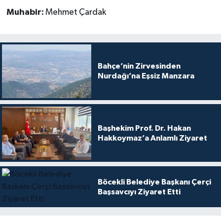
Muhabir:
Mehmet Çardak
Bahçe’nin Zirvesinden
Nurdağı’na Eşsiz Manzara
Başhekim Prof. Dr. Hakan
Hakkoymaz’a Anlamlı Ziyaret
Böcekli Belediye Başkanı Çerçi
Başsavcıyı Ziyaret Etti