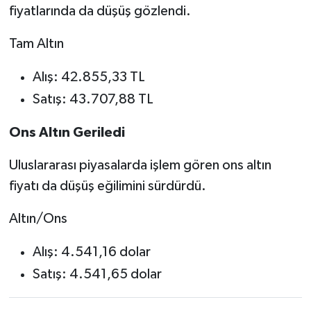
fiyatlarında da düşüş gözlendi.
Tam Altın
Alış: 42.855,33 TL
Satış: 43.707,88 TL
Ons Altın Geriledi
Uluslararası piyasalarda işlem gören ons altın
fiyatı da düşüş eğilimini sürdürdü.
Altın/Ons
Alış: 4.541,16 dolar
Satış: 4.541,65 dolar