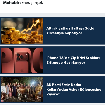
Muhabir:
Enes şimşek
Altın Fiyatları Haftayı Güçlü
Yükselişle Kapatıyor
iPhone 18'de Çip Krizi Stokları
Eritmeye Hazırlanıyor
AK Parti Erzin Kadın
Kolları'ndan Asker Eğlencesine
Ziyaret