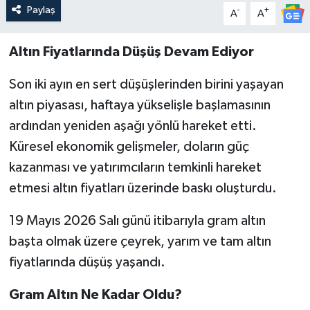
Paylaş
-
+
A
A
Altın Fiyatlarında Düşüş Devam Ediyor
Son iki ayın en sert düşüşlerinden birini yaşayan
altın piyasası, haftaya yükselişle başlamasının
ardından yeniden aşağı yönlü hareket etti.
Küresel ekonomik gelişmeler, doların güç
kazanması ve yatırımcıların temkinli hareket
etmesi altın fiyatları üzerinde baskı oluşturdu.
19 Mayıs 2026 Salı günü itibarıyla gram altın
başta olmak üzere çeyrek, yarım ve tam altın
fiyatlarında düşüş yaşandı.
Gram Altın Ne Kadar Oldu?