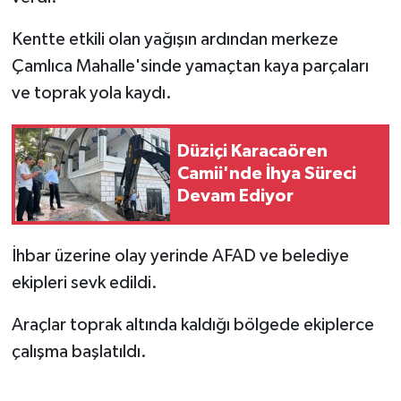
Kentte etkili olan yağışın ardından merkeze
Çamlıca Mahalle'sinde yamaçtan kaya parçaları
ve toprak yola kaydı.
Düziçi Karacaören
Camii'nde İhya Süreci
Devam Ediyor
İhbar üzerine olay yerinde AFAD ve belediye
ekipleri sevk edildi.
Araçlar toprak altında kaldığı bölgede ekiplerce
çalışma başlatıldı.