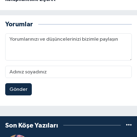
Yorumlar
Gönder
Son Köşe Yazıları