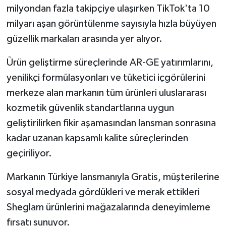
milyondan fazla takipçiye ulaşırken TikTok'ta 10
milyarı aşan görüntülenme sayısıyla hızla büyüyen
güzellik markaları arasında yer alıyor.
Ürün geliştirme süreçlerinde AR-GE yatırımlarını,
yenilikçi formülasyonları ve tüketici içgörülerini
merkeze alan markanın tüm ürünleri uluslararası
kozmetik güvenlik standartlarına uygun
geliştirilirken fikir aşamasından lansman sonrasına
kadar uzanan kapsamlı kalite süreçlerinden
geçiriliyor.
Markanın Türkiye lansmanıyla Gratis, müşterilerine
sosyal medyada gördükleri ve merak ettikleri
Sheglam ürünlerini mağazalarında deneyimleme
fırsatı sunuyor.