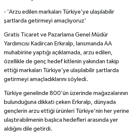
- 'Arzu edilen markaları Türkiye'ye ulaşılabilir
şartlarda getirmeyi amaçlıyoruz'
Gratis Ticaret ve Pazarlama Genel Müdür
Yardımcısı Kadircan Erkıralp, lansmanda AA
muhabirine yaptığı açıklamada, arzu edilen,
özellikle de genç hedef kitlenin yakından takip
ettiği markaları Türkiye'ye ulaşılabilir şartlarda
getirmeyi amaçladıklarını söyledi.
Türkiye genelinde 800'ün üzerinde mağazalarının
bulunduğuna dikkati çeken Erkıralp, dünyada
gençlerin arzu ettiği ürünleri Türkiye'nin her yerine
ulaştırabilmenin başlıca hedefleri arasında yer
aldığını dile getirdi.