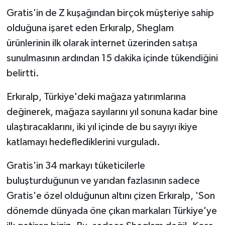
Gratis'in de Z kuşağından birçok müşteriye sahip
olduğuna işaret eden Erkıralp, Sheglam
ürünlerinin ilk olarak internet üzerinden satışa
sunulmasının ardından 15 dakika içinde tükendiğini
belirtti.
Erkıralp, Türkiye'deki mağaza yatırımlarına
değinerek, mağaza sayılarını yıl sonuna kadar bine
ulaştıracaklarını, iki yıl içinde de bu sayıyı ikiye
katlamayı hedeflediklerini vurguladı.
Gratis'in 34 markayı tüketicilerle
buluşturduğunun ve yarıdan fazlasının sadece
Gratis'e özel olduğunun altını çizen Erkıralp, 'Son
dönemde dünyada öne çıkan markaları Türkiye'ye