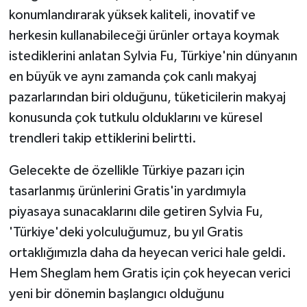
konumlandırarak yüksek kaliteli, inovatif ve
herkesin kullanabileceği ürünler ortaya koymak
istediklerini anlatan Sylvia Fu, Türkiye'nin dünyanın
en büyük ve aynı zamanda çok canlı makyaj
pazarlarından biri olduğunu, tüketicilerin makyaj
konusunda çok tutkulu olduklarını ve küresel
trendleri takip ettiklerini belirtti.
Gelecekte de özellikle Türkiye pazarı için
tasarlanmış ürünlerini Gratis'in yardımıyla
piyasaya sunacaklarını dile getiren Sylvia Fu,
'Türkiye'deki yolculuğumuz, bu yıl Gratis
ortaklığımızla daha da heyecan verici hale geldi.
Hem Sheglam hem Gratis için çok heyecan verici
yeni bir dönemin başlangıcı olduğunu