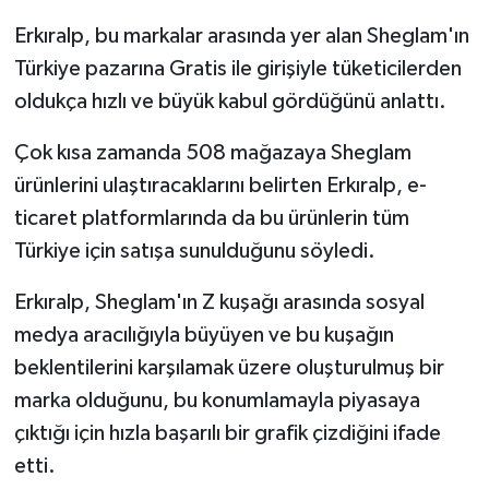
Erkıralp, bu markalar arasında yer alan Sheglam'ın
Türkiye pazarına Gratis ile girişiyle tüketicilerden
oldukça hızlı ve büyük kabul gördüğünü anlattı.
Çok kısa zamanda 508 mağazaya Sheglam
ürünlerini ulaştıracaklarını belirten Erkıralp, e-
ticaret platformlarında da bu ürünlerin tüm
Türkiye için satışa sunulduğunu söyledi.
Erkıralp, Sheglam'ın Z kuşağı arasında sosyal
medya aracılığıyla büyüyen ve bu kuşağın
beklentilerini karşılamak üzere oluşturulmuş bir
marka olduğunu, bu konumlamayla piyasaya
çıktığı için hızla başarılı bir grafik çizdiğini ifade
etti.