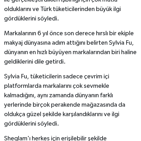
olduklarını ve Türk tüketicilerinden büyük ilgi
gördüklerini söyledi.
Markalarının 6 yıl önce son derece hırslı bir ekiple
makyaj dünyasına adım attığını belirten Sylvia Fu,
dünyanın en hızlı büyüyen markalarından biri haline
geldiklerini dile getirdi.
Sylvia Fu, tüketicilerin sadece çevrim içi
platformlarda markalarını çok sevmekle
kalmadığını, aynı zamanda dünyanın farklı
yerlerinde birçok perakende mağazasında da
oldukça güzel şekilde karşılandıklarını ve ilgi
gördüklerini söyledi.
Sheglam'ı herkes için erişilebilir şekilde