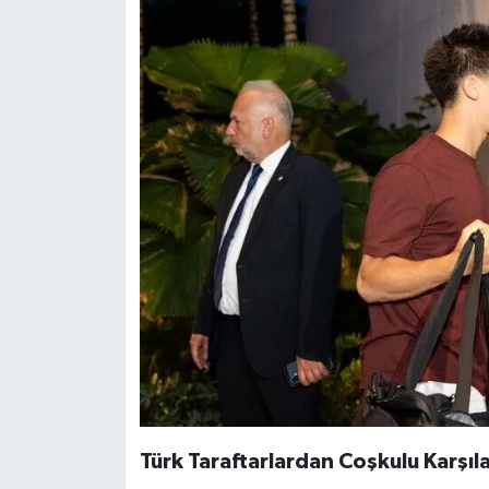
Türk Taraftarlardan Coşkulu Karşı