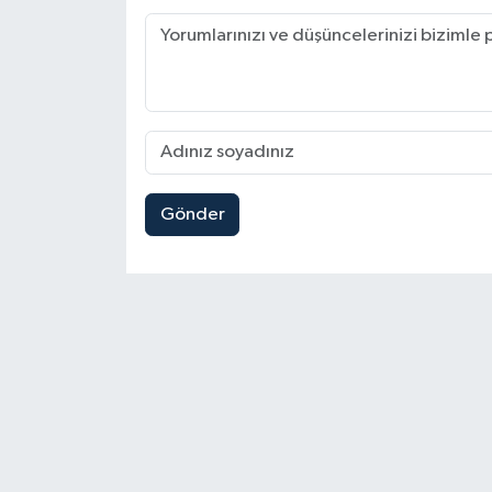
Gönder