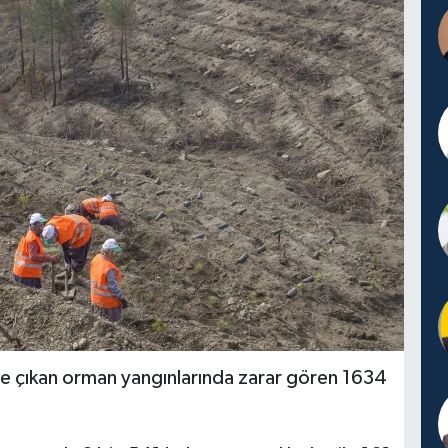
e çıkan orman yangınlarında zarar gören 1634