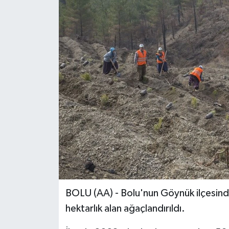
BOLU (AA) - Bolu'nun Göynük ilçesind
hektarlık alan ağaçlandırıldı.