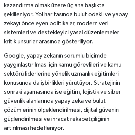
kazandırma olmak üzere üç ana başlıkta
şekilleniyor. Yol haritasında bulut odaklı ve yapay
zekayı önceleyen politikalar, modern veri
sistemleri ve destekleyici yasal düzenlemeler
kritik unsurlar arasında gösteriliyor.
Google, yapay zekanın sorumlu biçimde
yaygınlaştırılması için kamu görevlileri ve kamu
sektörü liderlerine yönelik uzmanlık eğitimleri
konusunda da işbirlikleri yürütüyor. Stratejinin
sonraki aşamasında ise eğitim, lojistik ve siber
güvenlik alanlarında yapay zeka ve bulut
çözümlerinin ölçeklendirilmesi, dijital güvenin
güçlendirilmesi ve ihracat rekabetçiliğinin
artırılması hedefleniyor.