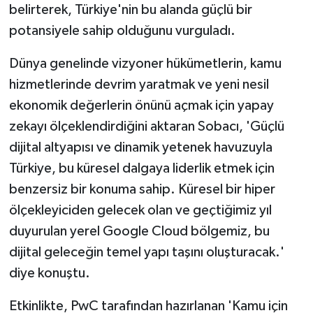
belirterek, Türkiye'nin bu alanda güçlü bir
potansiyele sahip olduğunu vurguladı.
Dünya genelinde vizyoner hükümetlerin, kamu
hizmetlerinde devrim yaratmak ve yeni nesil
ekonomik değerlerin önünü açmak için yapay
zekayı ölçeklendirdiğini aktaran Sobacı, 'Güçlü
dijital altyapısı ve dinamik yetenek havuzuyla
Türkiye, bu küresel dalgaya liderlik etmek için
benzersiz bir konuma sahip. Küresel bir hiper
ölçekleyiciden gelecek olan ve geçtiğimiz yıl
duyurulan yerel Google Cloud bölgemiz, bu
dijital geleceğin temel yapı taşını oluşturacak.'
diye konuştu.
Etkinlikte, PwC tarafından hazırlanan 'Kamu için