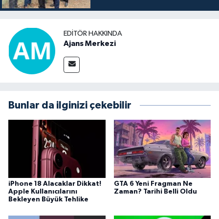
EDITÖR HAKKINDA
Ajans Merkezi
Bunlar da ilginizi çekebilir
iPhone 18 Alacaklar Dikkat!
GTA 6 Yeni Fragman Ne
Apple Kullanıcılarını
Zaman? Tarihi Belli Oldu
Bekleyen Büyük Tehlike