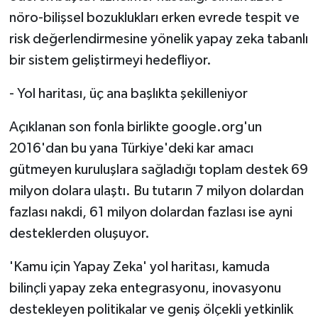
nöro-bilişsel bozuklukları erken evrede tespit ve
risk değerlendirmesine yönelik yapay zeka tabanlı
bir sistem geliştirmeyi hedefliyor.
- Yol haritası, üç ana başlıkta şekilleniyor
Açıklanan son fonla birlikte google.org'un
2016'dan bu yana Türkiye'deki kar amacı
gütmeyen kuruluşlara sağladığı toplam destek 69
milyon dolara ulaştı. Bu tutarın 7 milyon dolardan
fazlası nakdi, 61 milyon dolardan fazlası ise ayni
desteklerden oluşuyor.
'Kamu için Yapay Zeka' yol haritası, kamuda
bilinçli yapay zeka entegrasyonu, inovasyonu
destekleyen politikalar ve geniş ölçekli yetkinlik