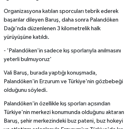
Organizasyona katılan sporcuları tebrik ederek
başarılar dileyen Baruş, daha sonra Palandöken
Dağı'nda düzenlenen 3 kilometrelik halk
yürüyüşüne katıldı.
- 'Palandöken'in sadece kış sporlarıyla anılmasını
yeterli bulmuyoruz'
Vali Baruş, burada yaptığı konuşmada,
Palandöken'in Erzurum ve Türkiye'nin gözbebeği
olduğunu söyledi.
Palandöken'in özellikle kış sporları açısından
Türkiye'nin merkezi konumunda olduğunu aktaran
Baruş, şehir merkezindeki buz pateni, buz hokeyi