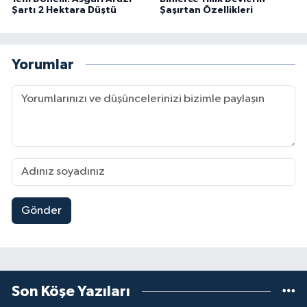
Şartı 2 Hektara Düştü
Şaşırtan Özellikleri
Yorumlar
Gönder
Son Köşe Yazıları