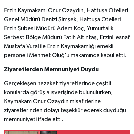
Erzin Kaymakamı Onur Özaydın, Hattuşa Otelleri
Genel Müdürü Denizi Şimşek, Hattuşa Otelleri
Erzin Şubesi Müdürü Adem Koç, Yumurtalık
Serbest Bölge Müdürü Fatih Altıntaş, Erzinli esnaf
Mustafa Vural ile Erzin Kaymakamlığı emekli
personeli Mehmet Oluğ'u makamında kabul etti.
Ziyaretlerden Memnuniyet Duydu
Gerçekleşen nezaket ziyaretlerinde çeşitli
konularda görüş alışverişinde bulunulurken,
Kaymakam Onur Özaydın misafirlerine
ziyaretlerinden dolayı teşekkür ederek duyduğu
memnuniyeti ifade etti.