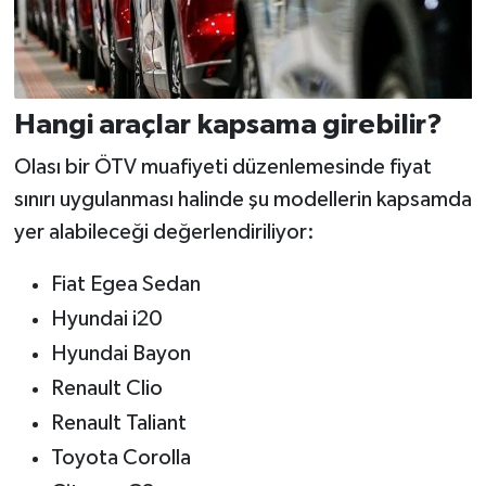
Hangi araçlar kapsama girebilir?
Olası bir ÖTV muafiyeti düzenlemesinde fiyat
sınırı uygulanması halinde şu modellerin kapsamda
yer alabileceği değerlendiriliyor:
Fiat Egea Sedan
Hyundai i20
Hyundai Bayon
Renault Clio
Renault Taliant
Toyota Corolla