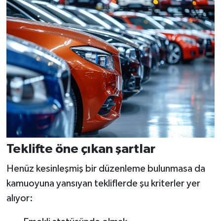
Teklifte öne çıkan şartlar
Henüz kesinleşmiş bir düzenleme bulunmasa da
kamuoyuna yansıyan tekliflerde şu kriterler yer
alıyor: