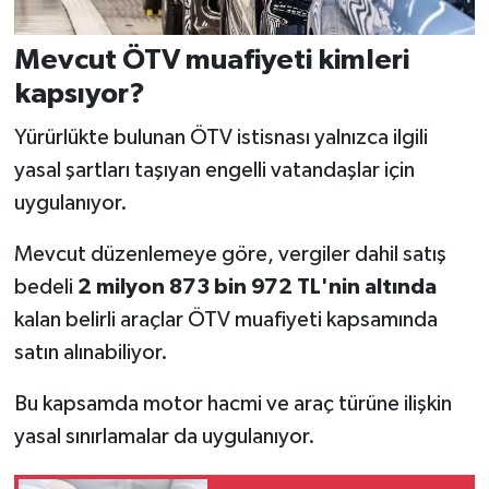
Mevcut ÖTV muafiyeti kimleri
kapsıyor?
Yürürlükte bulunan ÖTV istisnası yalnızca ilgili
yasal şartları taşıyan engelli vatandaşlar için
uygulanıyor.
Mevcut düzenlemeye göre, vergiler dahil satış
bedeli
2 milyon 873 bin 972 TL'nin altında
kalan belirli araçlar ÖTV muafiyeti kapsamında
satın alınabiliyor.
Bu kapsamda motor hacmi ve araç türüne ilişkin
yasal sınırlamalar da uygulanıyor.