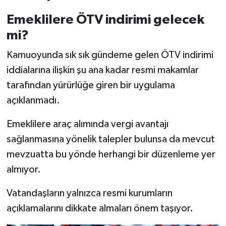
Emeklilere ÖTV indirimi gelecek
mi?
Kamuoyunda sık sık gündeme gelen ÖTV indirimi
iddialarına ilişkin şu ana kadar resmi makamlar
tarafından yürürlüğe giren bir uygulama
açıklanmadı.
Emeklilere araç alımında vergi avantajı
sağlanmasına yönelik talepler bulunsa da mevcut
mevzuatta bu yönde herhangi bir düzenleme yer
almıyor.
Vatandaşların yalnızca resmi kurumların
açıklamalarını dikkate almaları önem taşıyor.