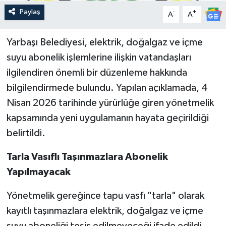
Paylaş
-
+
A
A
Yarbaşı Belediyesi, elektrik, doğalgaz ve içme
suyu abonelik işlemlerine ilişkin vatandaşları
ilgilendiren önemli bir düzenleme hakkında
bilgilendirmede bulundu. Yapılan açıklamada, 4
Nisan 2026 tarihinde yürürlüğe giren yönetmelik
kapsamında yeni uygulamanın hayata geçirildiği
belirtildi.
Tarla Vasıflı Taşınmazlara Abonelik
Yapılmayacak
Yönetmelik gereğince tapu vasfı "tarla" olarak
kayıtlı taşınmazlara elektrik, doğalgaz ve içme