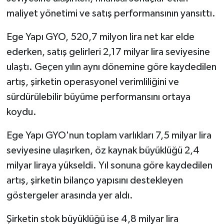
maliyet yönetimi ve satış performansının yansıttı.
Ege Yapı GYO, 520,7 milyon lira net kar elde
ederken, satış gelirleri 2,17 milyar lira seviyesine
ulaştı. Geçen yılın aynı dönemine göre kaydedilen
artış, şirketin operasyonel verimliliğini ve
sürdürülebilir büyüme performansını ortaya
koydu.
Ege Yapı GYO'nun toplam varlıkları 7,5 milyar lira
seviyesine ulaşırken, öz kaynak büyüklüğü 2,4
milyar liraya yükseldi. Yıl sonuna göre kaydedilen
artış, şirketin bilanço yapısını destekleyen
göstergeler arasında yer aldı.
Şirketin stok büyüklüğü ise 4,8 milyar lira