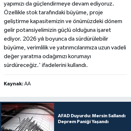
yapımızı da güçlendirmeye devam ediyoruz.
Özellikle stok tarafındaki büyüme, proje
geliştirme kapasitemizin ve önümüzdeki dönem
gelir potansiyelimizin güçlü olduğuna işaret
ediyor. 2026 yılı boyunca da sürdürülebilir
büyüme, verimlilik ve yatırımcılarımıza uzun vadeli
değer yaratma odağımızı korumayı
sürdüreceğiz.' ifadelerini kullandı.
Kaynak:
AA
AFAD Duyurdu: Mersin Sallandı
Deprem Paniği Yaşandı