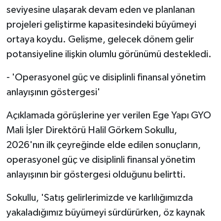
seviyesine ulaşarak devam eden ve planlanan
projeleri geliştirme kapasitesindeki büyümeyi
ortaya koydu. Gelişme, gelecek dönem gelir
potansiyeline ilişkin olumlu görünümü destekledi.
- 'Operasyonel güç ve disiplinli finansal yönetim
anlayışının göstergesi'
Açıklamada görüşlerine yer verilen Ege Yapı GYO
Mali İşler Direktörü Halil Görkem Sokullu,
2026'nın ilk çeyreğinde elde edilen sonuçların,
operasyonel güç ve disiplinli finansal yönetim
anlayışının bir göstergesi olduğunu belirtti.
Sokullu, 'Satış gelirlerimizde ve karlılığımızda
yakaladığımız büyümeyi sürdürürken, öz kaynak