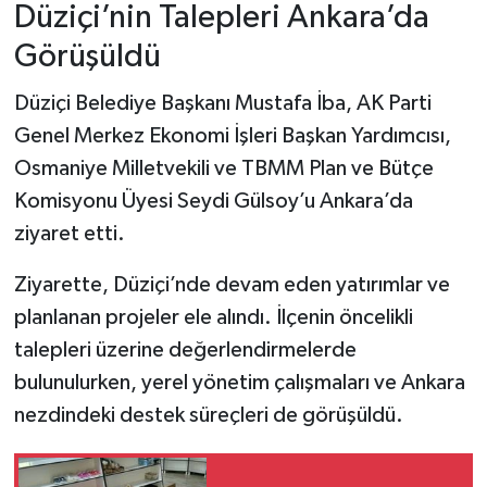
Düziçi’nin Talepleri Ankara’da
Görüşüldü
Düziçi Belediye Başkanı Mustafa İba, AK Parti
Genel Merkez Ekonomi İşleri Başkan Yardımcısı,
Osmaniye Milletvekili ve TBMM Plan ve Bütçe
Komisyonu Üyesi Seydi Gülsoy’u Ankara’da
ziyaret etti.
Ziyarette, Düziçi’nde devam eden yatırımlar ve
planlanan projeler ele alındı. İlçenin öncelikli
talepleri üzerine değerlendirmelerde
bulunulurken, yerel yönetim çalışmaları ve Ankara
nezdindeki destek süreçleri de görüşüldü.