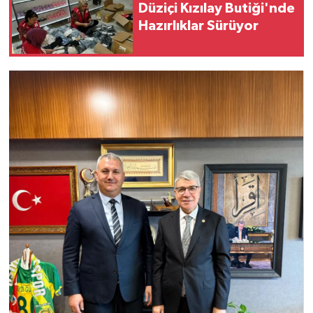
Düziçi Kızılay Butiği'nde
Hazırlıklar Sürüyor