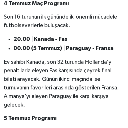
4 Temmuz Maç Programı
Son 16 turunun ilk gününde iki önemli mücadele
futbolseverlerle buluşacak.
20.00 | Kanada - Fas
00.00 (5 Temmuz) | Paraguay - Fransa
Ev sahibi Kanada, son 32 turunda Hollanda'yı
penaltılarla eleyen Fas karşısında çeyrek final
bileti arayacak. Günün ikinci maçında ise
turnuvanın favorileri arasında gösterilen Fransa,
Almanya'yı eleyen Paraguay ile karşı karşıya
gelecek.
5 Temmuz Programı