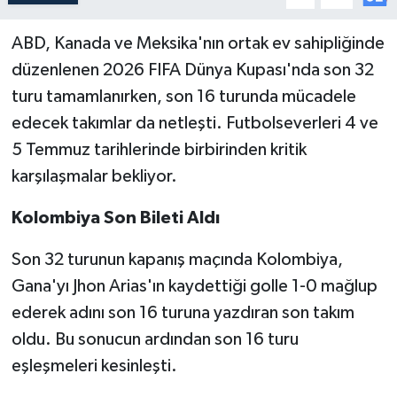
ABD, Kanada ve Meksika'nın ortak ev sahipliğinde
düzenlenen 2026 FIFA Dünya Kupası'nda son 32
turu tamamlanırken, son 16 turunda mücadele
edecek takımlar da netleşti. Futbolseverleri 4 ve
5 Temmuz tarihlerinde birbirinden kritik
karşılaşmalar bekliyor.
Kolombiya Son Bileti Aldı
Son 32 turunun kapanış maçında Kolombiya,
Gana'yı Jhon Arias'ın kaydettiği golle 1-0 mağlup
ederek adını son 16 turuna yazdıran son takım
oldu. Bu sonucun ardından son 16 turu
eşleşmeleri kesinleşti.