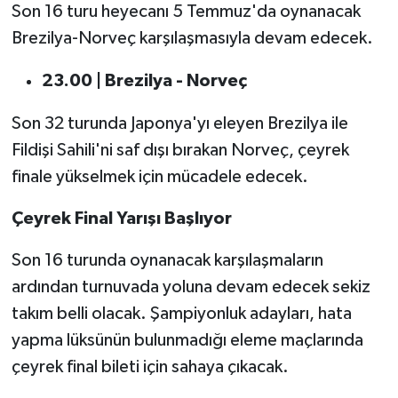
Son 16 turu heyecanı 5 Temmuz'da oynanacak
Brezilya-Norveç karşılaşmasıyla devam edecek.
23.00 | Brezilya - Norveç
Son 32 turunda Japonya'yı eleyen Brezilya ile
Fildişi Sahili'ni saf dışı bırakan Norveç, çeyrek
finale yükselmek için mücadele edecek.
Çeyrek Final Yarışı Başlıyor
Son 16 turunda oynanacak karşılaşmaların
ardından turnuvada yoluna devam edecek sekiz
takım belli olacak. Şampiyonluk adayları, hata
yapma lüksünün bulunmadığı eleme maçlarında
çeyrek final bileti için sahaya çıkacak.