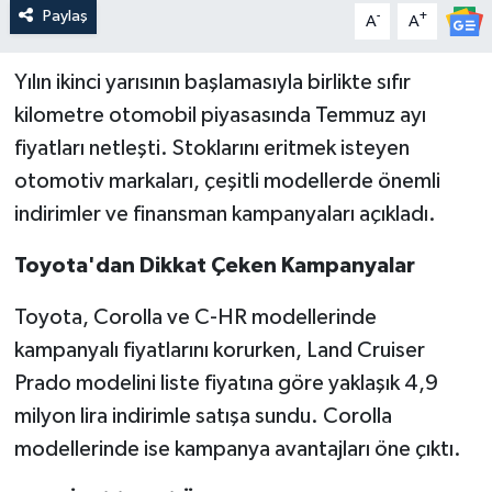
Paylaş
-
+
A
A
Yılın ikinci yarısının başlamasıyla birlikte sıfır
kilometre otomobil piyasasında Temmuz ayı
fiyatları netleşti. Stoklarını eritmek isteyen
otomotiv markaları, çeşitli modellerde önemli
indirimler ve finansman kampanyaları açıkladı.
Toyota'dan Dikkat Çeken Kampanyalar
Toyota, Corolla ve C-HR modellerinde
kampanyalı fiyatlarını korurken, Land Cruiser
Prado modelini liste fiyatına göre yaklaşık 4,9
milyon lira indirimle satışa sundu. Corolla
modellerinde ise kampanya avantajları öne çıktı.