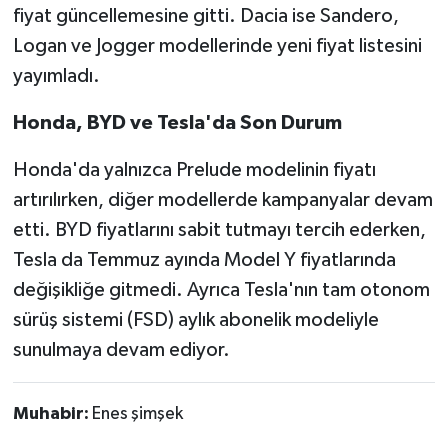
fiyat güncellemesine gitti. Dacia ise Sandero,
Logan ve Jogger modellerinde yeni fiyat listesini
yayımladı.
Honda, BYD ve Tesla'da Son Durum
Honda'da yalnızca Prelude modelinin fiyatı
artırılırken, diğer modellerde kampanyalar devam
etti. BYD fiyatlarını sabit tutmayı tercih ederken,
Tesla da Temmuz ayında Model Y fiyatlarında
değişikliğe gitmedi. Ayrıca Tesla'nın tam otonom
sürüş sistemi (FSD) aylık abonelik modeliyle
sunulmaya devam ediyor.
Muhabir:
Enes şimşek