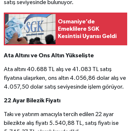
satış seviyesinde bulunuyor.
Osmaniye’de
Emeklilere SGK
Kesintisi Uyarısı Geldi
Ata Altını ve Ons Altın Yükselişte
Ata altını 40.688 TL alış ve 41.083 TL satış
fiyatına ulaşırken, ons altın 4.056,86 dolar alış ve
4.057,50 dolar satış seviyesinde işlem görüyor.
22 Ayar Bilezik Fiyatı
Takı ve yatırım amacıyla tercih edilen 22 ayar
bilezikte alış fiyatı 5.540,88 TL, satış fiyatı ise